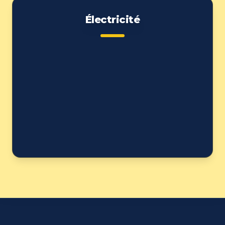
Électricité