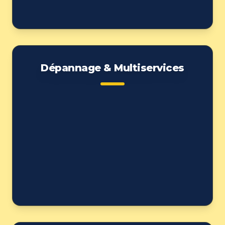
Dépannage & Multiservices