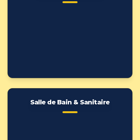
Salle de Bain & Sanitaire