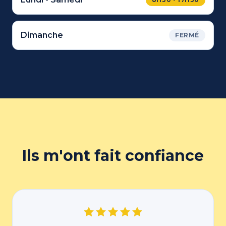
Dimanche
FERMÉ
Ils m'ont fait confiance