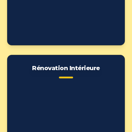
Rénovation Intérieure