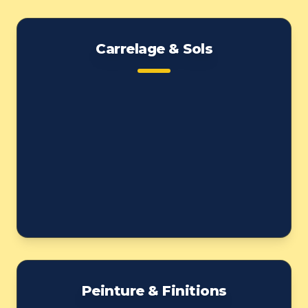
Carrelage & Sols
Peinture & Finitions