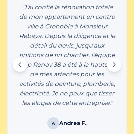
"J'ai confié la rénovation totale
de mon appartement en centre
ville à Grenoble à Monsieur
Rebaya. Depuis la diligence et le
détail du devis, jusqu'aux
finitions de fin chantier, l'équipe
Top Renov 38 a été à la hauteur
de mes attentes pour les
activités de peinture, plomberie,
électricité. Je ne peux que tisser
les éloges de cette entreprise."
Andrea F.
A