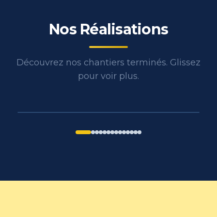
Nos Réalisations
Découvrez nos chantiers terminés. Glissez
pour voir plus.