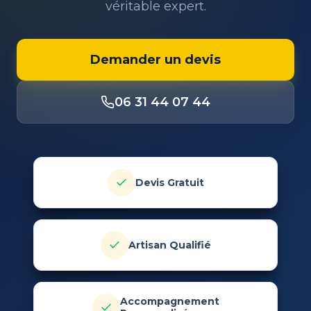
véritable expert.
Demander un devis
06 31 44 07 44
Devis Gratuit
Artisan Qualifié
Accompagnement