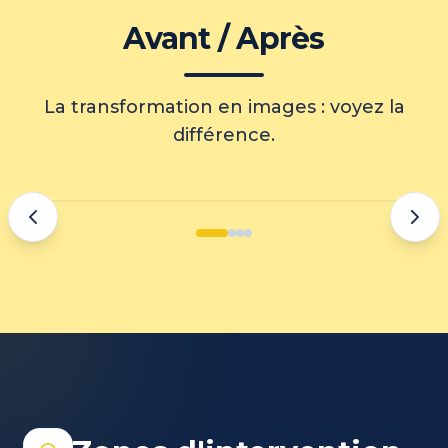
Avant / Après
La transformation en images : voyez la
différence.
APRÈS
AVANT